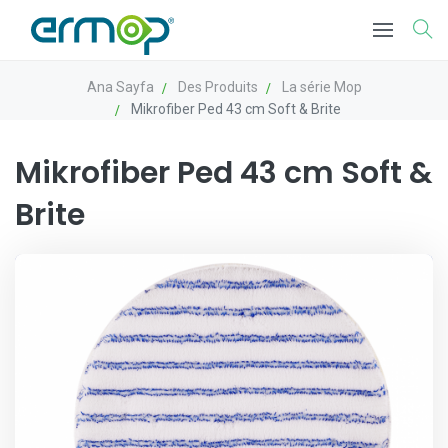
Ana Sayfa
Des Produits
La série Mop
Mikrofiber Ped 43 cm Soft & Brite
Mikrofiber Ped 43 cm Soft &
Brite