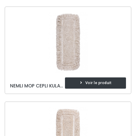
Voir le produit
NEMLI MOP CEPLI KULAKLI