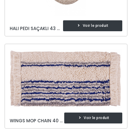
Voir le produit
HALI PEDI SAÇAKLI 43 CM
Voir le produit
WINGS MOP CHAIN 40 CM