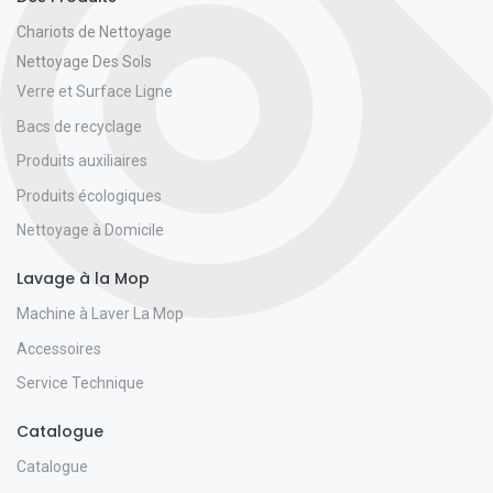
Chariots de Nettoyage
Nettoyage Des Sols
Verre et Surface Ligne
Bacs de recyclage
Produits auxiliaires
Produits écologiques
Nettoyage à Domicile
Lavage à la Mop
Machine à Laver La Mop
Accessoires
Service Technique
Catalogue
Catalogue