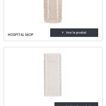
Voir le produit
HOSPITAL MOP