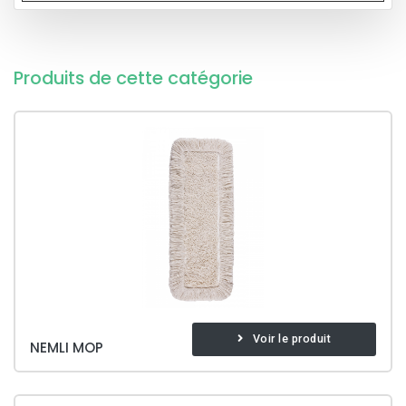
Produits de cette catégorie
Voir le produit
NEMLI MOP