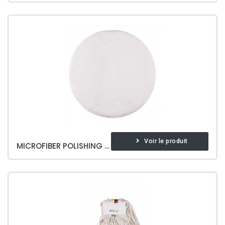
Voir le produit
MICROFIBER POLISHING PAD