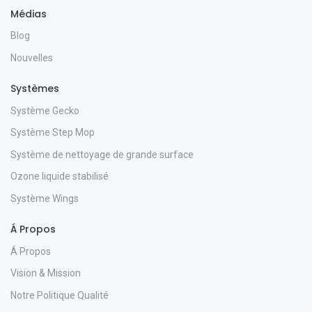
Médias
Blog
Nouvelles
Systèmes
Système Gecko
Système Step Mop
Système de nettoyage de grande surface
Ozone liquide stabilisé
Système Wings
Á Propos
Á Propos
Vision & Mission
Notre Politique Qualité