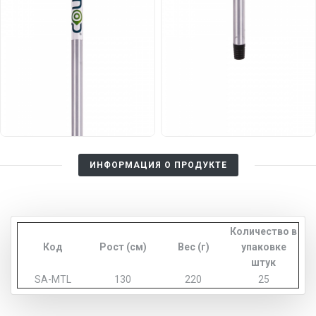
ИНФОРМАЦИЯ О ПРОДУКТЕ
Количество в
Код
Рост (см)
Вес (г)
упаковке
штук
SA-MTL
130
220
25