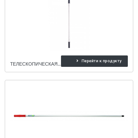
Перейти к продукту
ТЕЛЕСКОПИЧЕСКАЯ РУЧКА