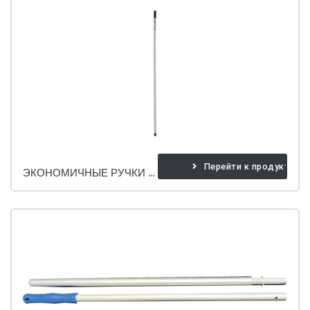
Перейти к продукту
ЭКОНОМИЧНЫЕ РУЧКИ (МЕТАЛЛИЧЕСКИЕ)