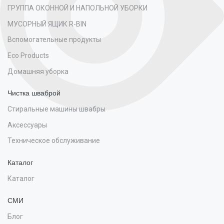
ГРУППА ОКОННОЙ И НАПОЛЬНОЙ УБОРКИ
МУСОРНЫЙ ЯЩИК R-BIN
Вспомогательные продукты
Eco Products
Домашняя уборка
Чистка шваброй
Стиральные машины швабры
Аксессуары
Техническое обслуживание
Каталог
Каталог
СМИ
Блог