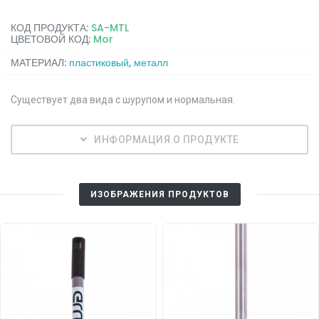
КОД ПРОДУКТА:
SA-MTL
ЦВЕТОВОЙ КОД:
Mor
МАТЕРИАЛ:
пластиковый, металл
Существует два вида с шурупом и нормальная.
ИНФОРМАЦИЯ О ПРОДУКТЕ
ИЗОБРАЖЕНИЯ ПРОДУКТОВ