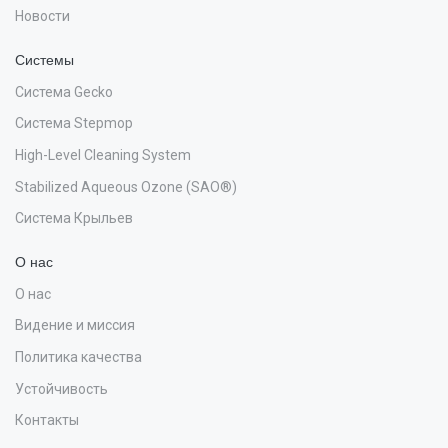
Новости
Системы
Система Gecko
Система Stepmop
High-Level Cleaning System
Stabilized Aqueous Ozone (SAO®)
Система Крыльев
О нас
О нас
Видение и миссия
Политика качества
Устойчивость
Контакты