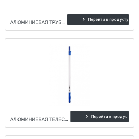
Перейти к продукту
АЛЮМИНИЕВАЯ ТРУБА С ШУРУПОМ.
Перейти к продукту
АЛЮМИНИЕВАЯ ТЕЛЕСКОПИЧЕСКАЯ ТРУБ