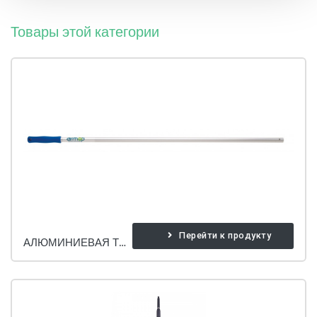
Товары этой категории
Перейти к продукту
АЛЮМИНИЕВАЯ ТРУБА