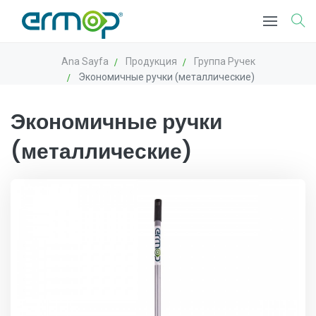
Ana Sayfa
Продукция
Группа Ручек
Экономичные ручки (металлические)
Экономичные ручки
(металлические)