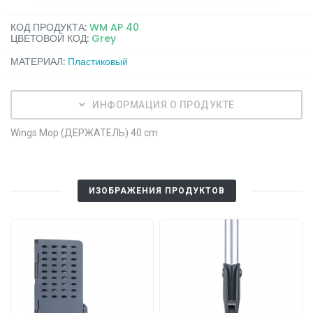
КОД ПРОДУКТА:
WM AP 40
ЦВЕТОВОЙ КОД:
Grey
МАТЕРИАЛ:
Пластиковый
ИНФОРМАЦИЯ О ПРОДУКТЕ
Wings Mop (ДЕРЖАТЕЛЬ) 40 cm
ИЗОБРАЖЕНИЯ ПРОДУКТОВ