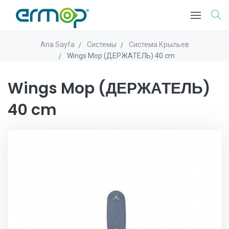
Ana Sayfa
Системы
Система Крыльев
Wings Mop (ДЕРЖАТЕЛЬ) 40 cm
Wings Mop (ДЕРЖАТЕЛЬ)
40 cm