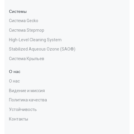
Системы
Система Gecko
Система Stepmop
High-Level Cleaning System
Stabilized Aqueous Ozone (SAO®)
Система Крыльев
О нас
О нас
Видение и миссия
Политика качества
Устойчивость
Контакты