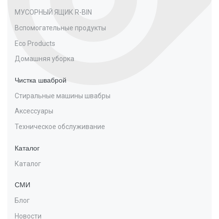
МУСОРНЫЙ ЯЩИК R-BIN
Вспомогательные продукты
Eco Products
Домашняя уборка
Чистка шваброй
Стиральные машины швабры
Аксессуары
Техническое обслуживание
Каталог
Каталог
СМИ
Блог
Новости