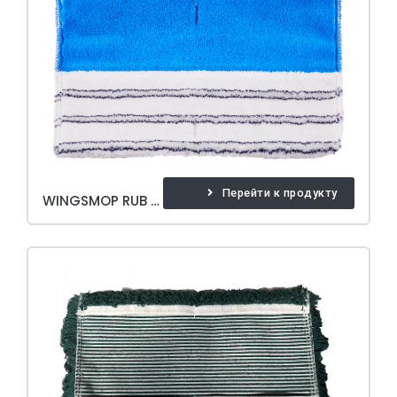
Перейти к продукту
WINGSMOP RUB 40 CM