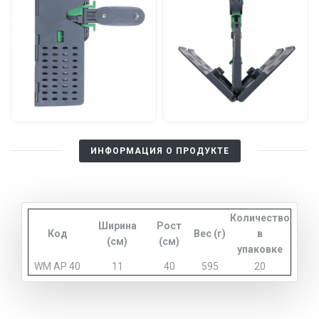
ИНФОРМАЦИЯ О ПРОДУКТЕ
Количество
Ширина
Рост
Код
Вес (г)
в
(см)
(см)
упаковке
WM AP 40
11
40
595
20