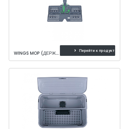
Перейти к продукту
WINGS MOP (ДЕРЖАТЕЛЬ) 40 CM