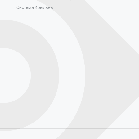
Система Крыльев