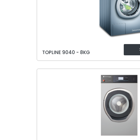
TOPLINE 9040 - 8KG