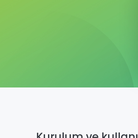
Kurulum ve kullanı