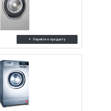
Перейти к продукту