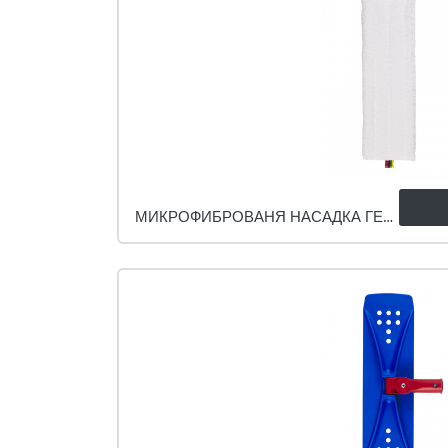
МИКРОФИБРОВАНЯ НАСАДКА ГЕКО