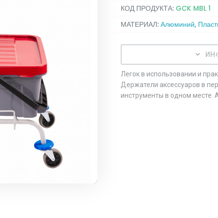
КОД ПРОДУКТА:
GCK MBL 1
МАТЕРИАЛ:
Алюминий, Пласт
ИН
Легок в использовании и пра
Держатели аксессуаров в пер
инструменты в одном месте. 