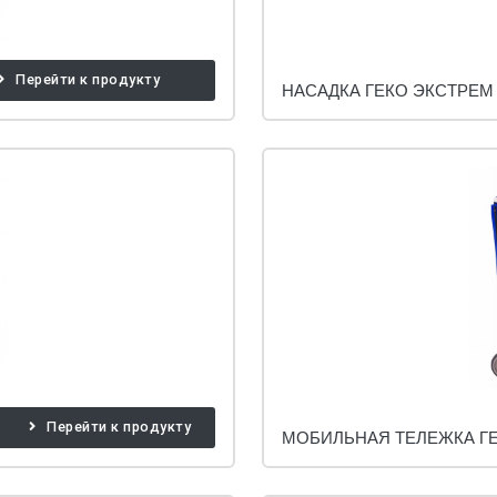
Перейти к продукту
НАСАДКА ГЕКО ЭКСТРЕМ
Перейти к продукту
МОБИЛЬНАЯ ТЕЛЕЖКА ГЕ