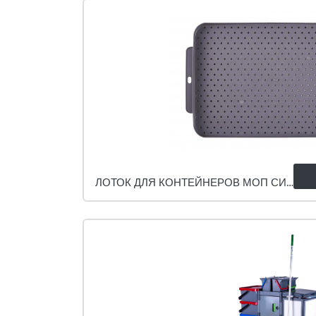
ЛОТОК ДЛЯ КОНТЕЙНЕРОВ МОП СИСТЕМ 2