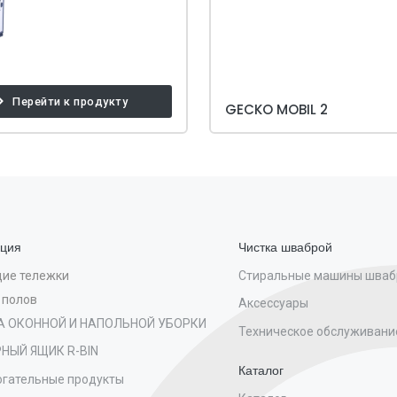
Перейти к продукту
GECKO MOBIL 2
ция
Чистка шваброй
Стиральные машины шва
ие тележки
 полов
Аксессуары
А ОКОННОЙ И НАПОЛЬНОЙ УБОРКИ
Техническое обслуживани
НЫЙ ЯЩИК R-BIN
Каталог
гательные продукты