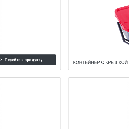
Перейти к продукту