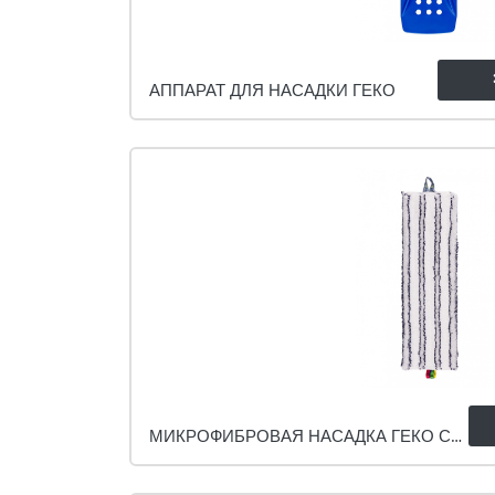
АППАРАТ ДЛЯ НАСАДКИ ГЕКО
МИКРОФИБРОВАЯ НАСАДКА ГЕКО СОФТ БРАЙТ