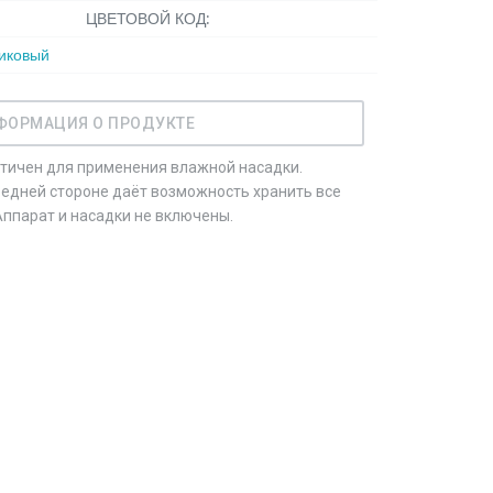
ЦВЕТОВОЙ КОД:
иковый
ФОРМАЦИЯ О ПРОДУКТЕ
ктичен для применения влажной насадки.
едней стороне даёт возможность хранить все
Аппарат и насадки не включены.