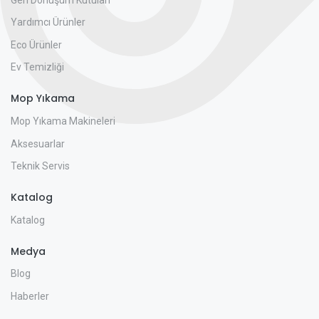
Yardımcı Ürünler
Eco Ürünler
Ev Temizliği
Mop Yıkama
Mop Yıkama Makineleri
Aksesuarlar
Teknik Servis
Katalog
Katalog
Medya
Blog
Haberler