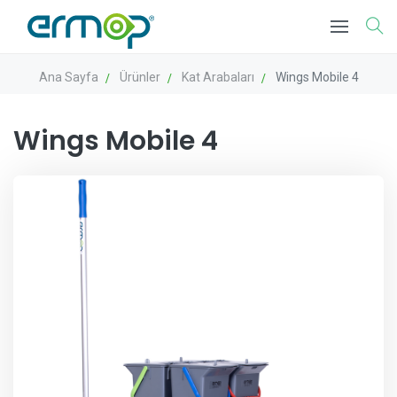
Ana Sayfa
Ürünler
Kat Arabaları
Wings Mobile 4
Wings Mobile 4