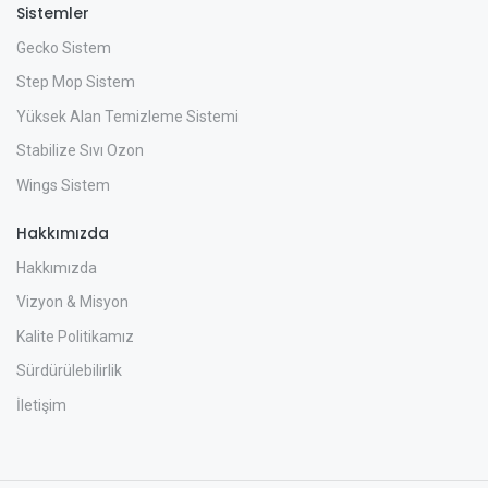
Sistemler
Gecko Sistem
Step Mop Sistem
Yüksek Alan Temizleme Sistemi
Stabilize Sıvı Ozon
Wings Sistem
Hakkımızda
Hakkımızda
Vizyon & Misyon
Kalite Politikamız
Sürdürülebilirlik
İletişim