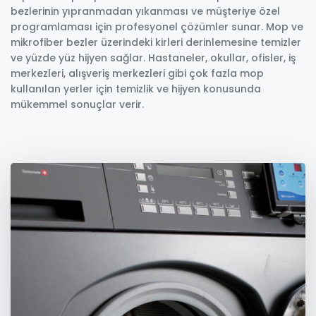
bezlerinin yıpranmadan yıkanması ve müşteriye özel
programlaması için profesyonel çözümler sunar. Mop ve
mikrofiber bezler üzerindeki kirleri derinlemesine temizler
ve yüzde yüz hijyen sağlar. Hastaneler, okullar, ofisler, iş
merkezleri, alışveriş merkezleri gibi çok fazla mop
kullanılan yerler için temizlik ve hijyen konusunda
mükemmel sonuçlar verir.