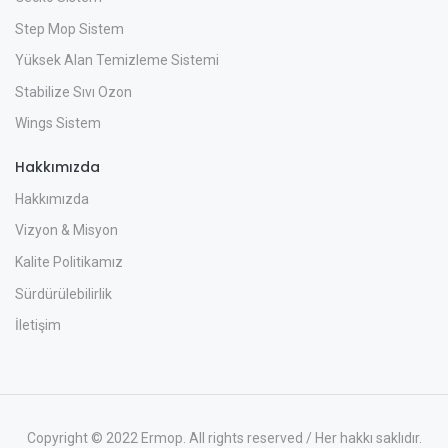
Step Mop Sistem
Yüksek Alan Temizleme Sistemi
Stabilize Sıvı Ozon
Wings Sistem
Hakkımızda
Hakkımızda
Vizyon & Misyon
Kalite Politikamız
Sürdürülebilirlik
İletişim
Copyright © 2022 Ermop. All rights reserved / Her hakkı saklıdır.