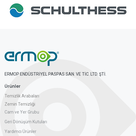
ERMOP ENDÜSTRİYEL PASPAS SAN. VE TİC. LTD. ŞTİ.
Ürünler
Temizlik Arabaları
Zemin Temizliği
Cam ve Yer Grubu
Geri Dönüşüm Kutuları
Yardımcı Ürünler