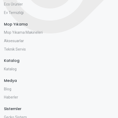
Eco Ürünler
Ev Temizliği
Mop Yıkama
Mop Yıkama Makineleri
Aksesuarlar
Teknik Servis
Katalog
Katalog
Medya
Blog
Haberler
Sistemler
Gecko Sistem