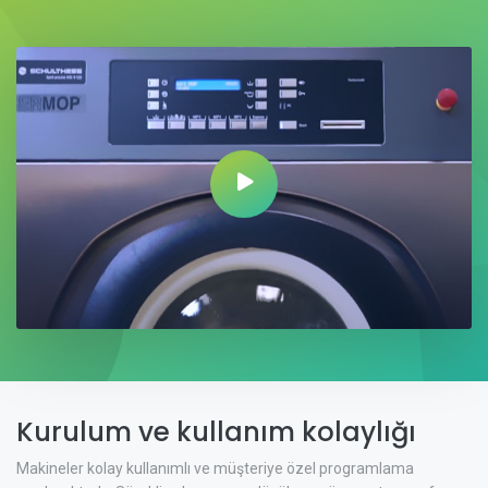
Kurulum ve kullanım kolaylığı
Makineler kolay kullanımlı ve müşteriye özel programlama