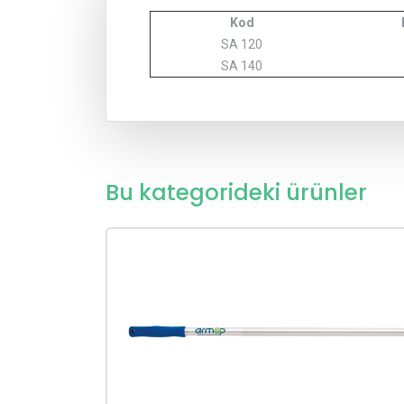
Kod
SA 120
SA 140
Bu kategorideki ürünler