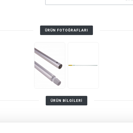
ÜRÜN FOTOĞRAFLARI
ÜRÜN BİLGİLERİ