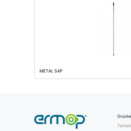
METAL SAP
Ürünle
Temizli