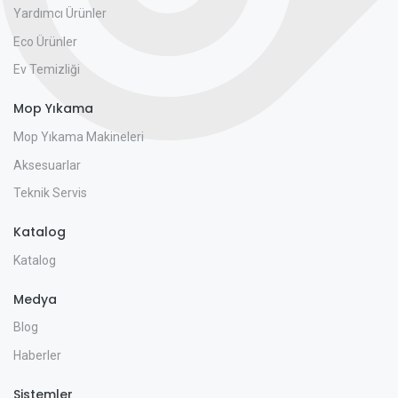
Yardımcı Ürünler
Eco Ürünler
Ev Temizliği
Mop Yıkama
Mop Yıkama Makineleri
Aksesuarlar
Teknik Servis
Katalog
Katalog
Medya
Blog
Haberler
Sistemler