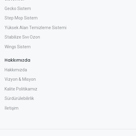
Gecko Sistem
Step Mop Sistem
Yüksek Alan Temizleme Sistemi
Stabilize Sıvı Ozon
Wings Sistem
Hakkımızda
Hakkımızda
Vizyon & Misyon
Kalite Politikamız
Sürdürülebilirlik
İletişim