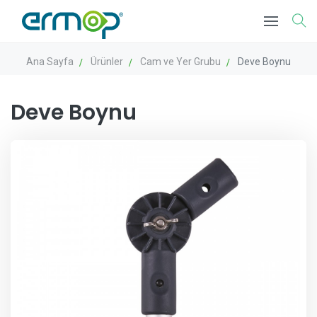
Ana Sayfa
Ürünler
Cam ve Yer Grubu
Deve Boynu
Deve Boynu